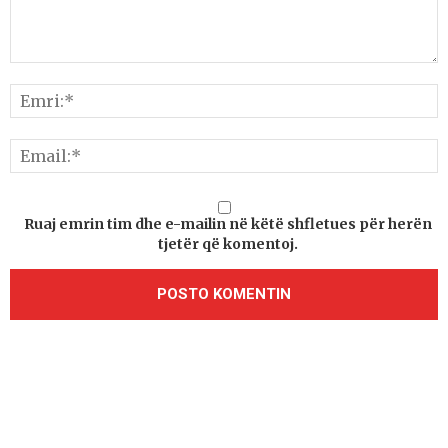
Ruaj emrin tim dhe e-mailin në këtë shfletues për herën
tjetër që komentoj.