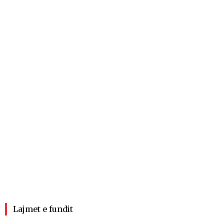
Lajmet e fundit