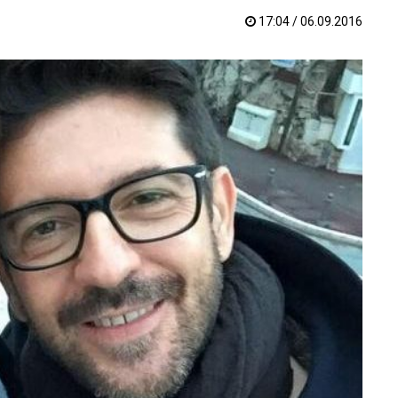
17:04 / 06.09.2016