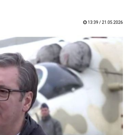
13:39 / 21.05.2026