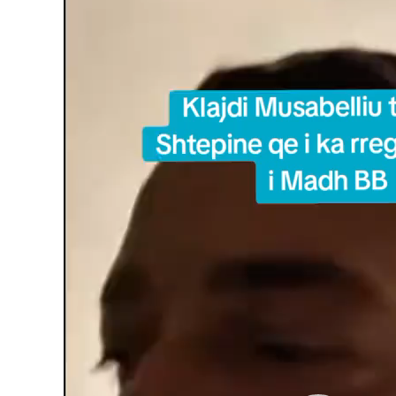
Player