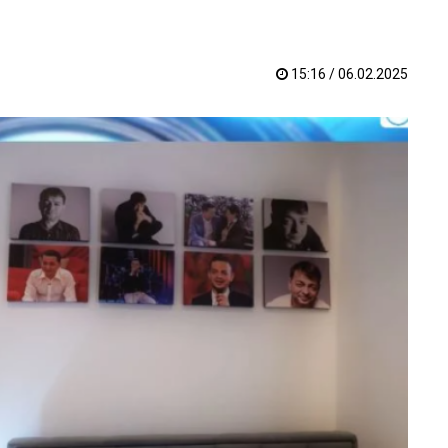
15:16 / 06.02.2025