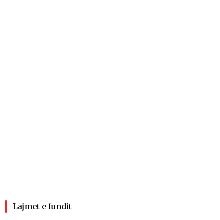
Lajmet e fundit