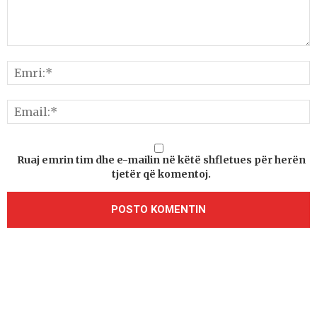
Ruaj emrin tim dhe e-mailin në këtë shfletues për herën
tjetër që komentoj.