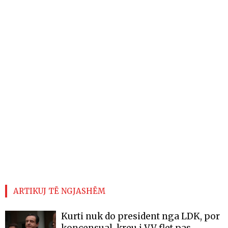
ARTIKUJ TË NGJASHËM
Kurti nuk do president nga LDK, por