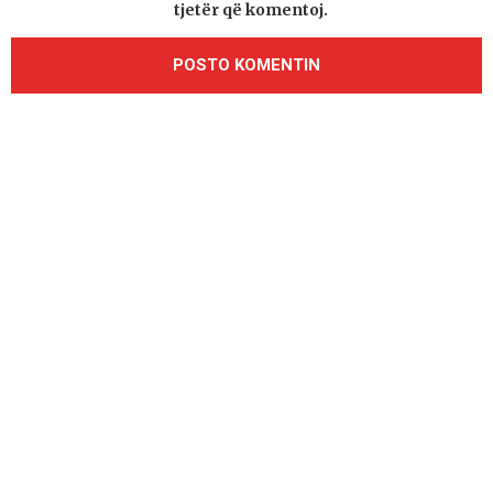
tjetër që komentoj.