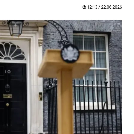
12:13 / 22.06.2026