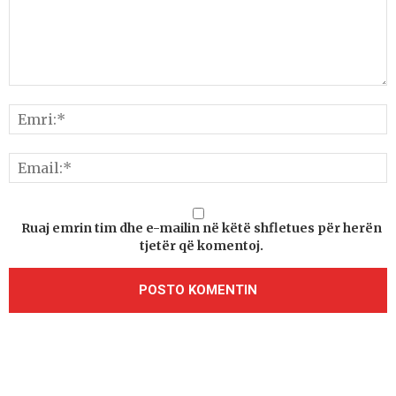
Ruaj emrin tim dhe e-mailin në këtë shfletues për herën
tjetër që komentoj.