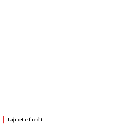
Lajmet e fundit