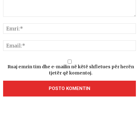
Ruaj emrin tim dhe e-mailin në këtë shfletues për herën
tjetër që komentoj.