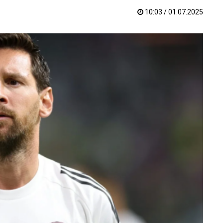
10:03 / 01.07.2025