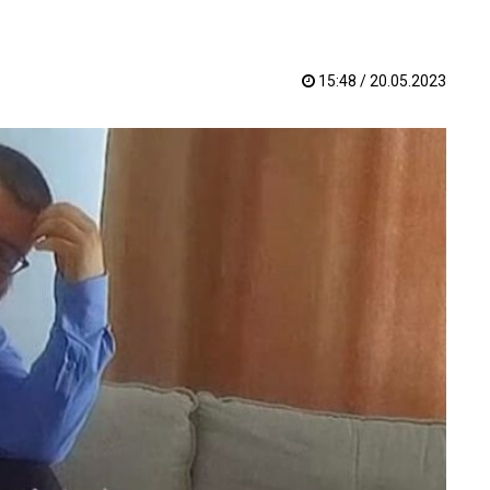
15:48 / 20.05.2023