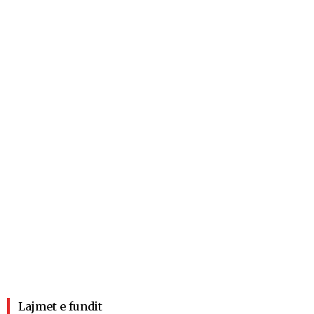
Lajmet e fundit