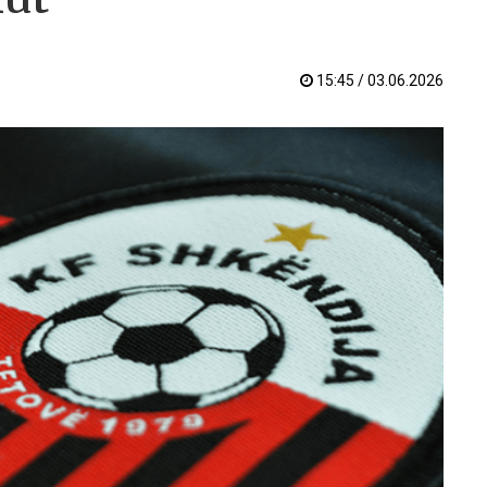
15:45 / 03.06.2026