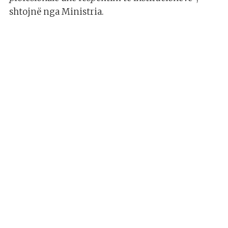
shtojnë nga Ministria.