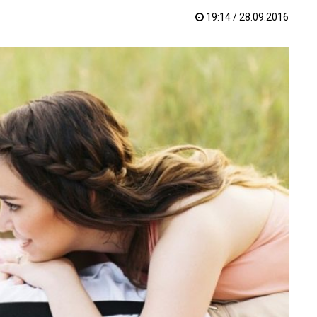
19:14 / 28.09.2016