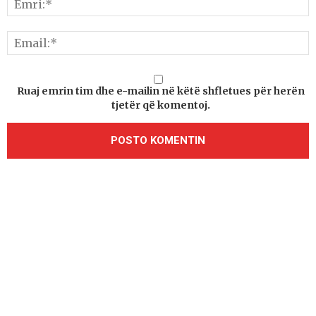
Ruaj emrin tim dhe e-mailin në këtë shfletues për herën
tjetër që komentoj.