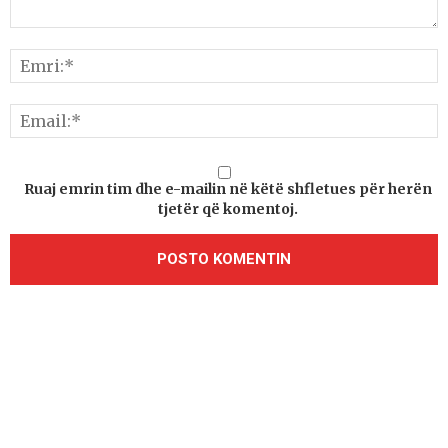
Ruaj emrin tim dhe e-mailin në këtë shfletues për herën
tjetër që komentoj.