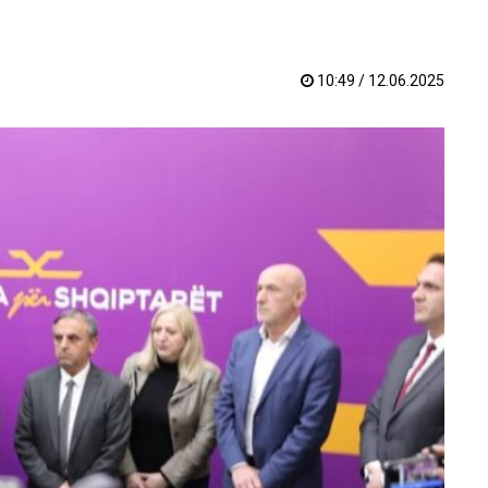
10:49 / 12.06.2025