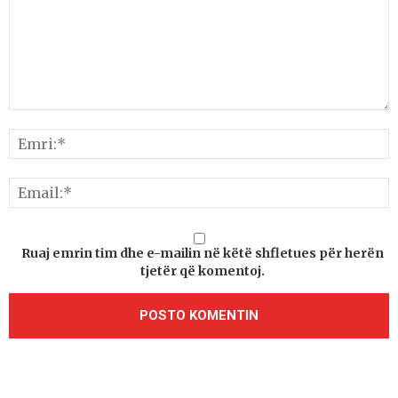
Ruaj emrin tim dhe e-mailin në këtë shfletues për herën
tjetër që komentoj.