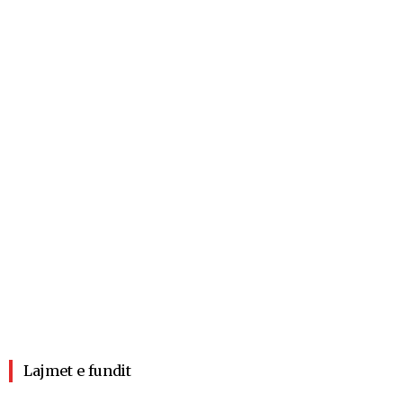
Lajmet e fundit