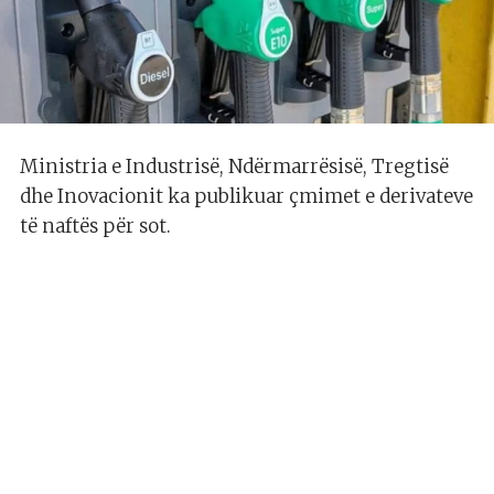
Ministria e Industrisë, Ndërmarrësisë, Tregtisë
dhe Inovacionit ka publikuar çmimet e derivateve
të naftës për sot.