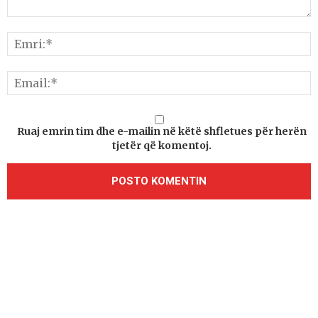
Ruaj emrin tim dhe e-mailin në këtë shfletues për herën
tjetër që komentoj.