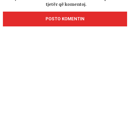
tjetër që komentoj.