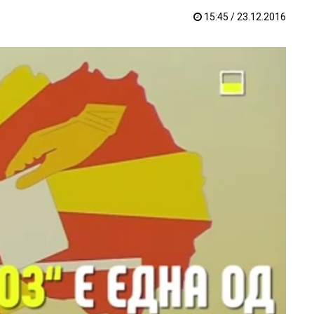
15:45 / 23.12.2016