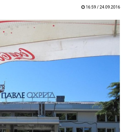
16:59 / 24.09.2016