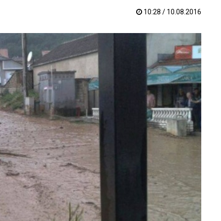
10:28 / 10.08.2016