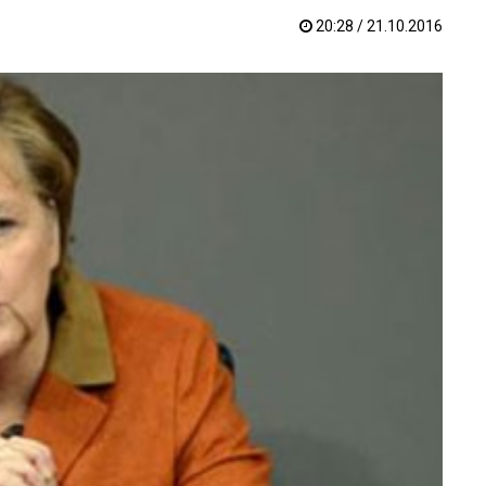
20:28 / 21.10.2016