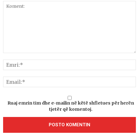
Ruaj emrin tim dhe e-mailin në këtë shfletues për herën
tjetër që komentoj.