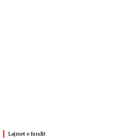
Lajmet e fundit