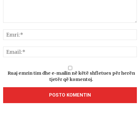
Ruaj emrin tim dhe e-mailin në këtë shfletues për herën
tjetër që komentoj.