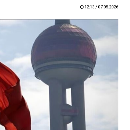
12:13 / 07.05.2026