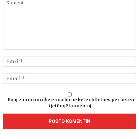
Ruaj emrin tim dhe e-mailin në këtë shfletues për herën
tjetër që komentoj.