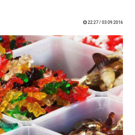
22:27 / 03.09.2016