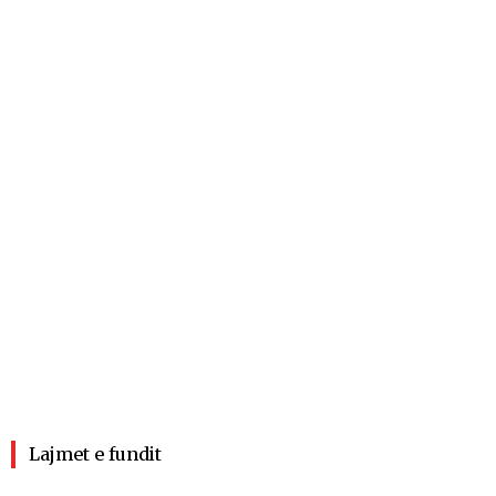
Lajmet e fundit