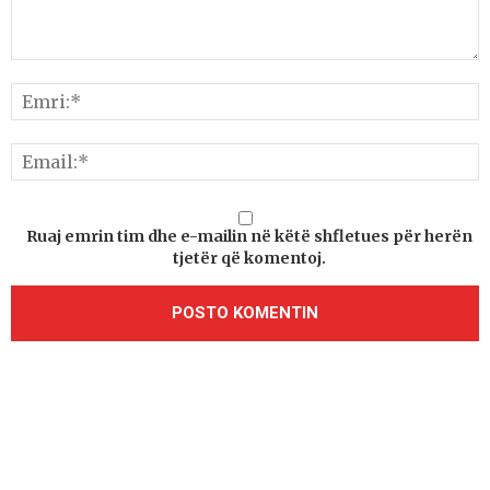
Ruaj emrin tim dhe e-mailin në këtë shfletues për herën
tjetër që komentoj.