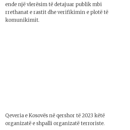
ende një vlerësim të detajuar publik mbi
rrethanat e rastit dhe verifikimin e plotë të
komunikimit.
Qeveria e Kosovës në qershor të 2023 këtë
organizatë e shpalli organizatë terroriste.