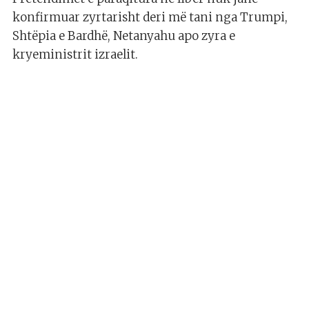
konfirmuar zyrtarisht deri më tani nga Trumpi,
Shtëpia e Bardhë, Netanyahu apo zyra e
kryeministrit izraelit.