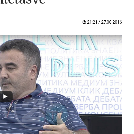
21:21 / 27.08.2016