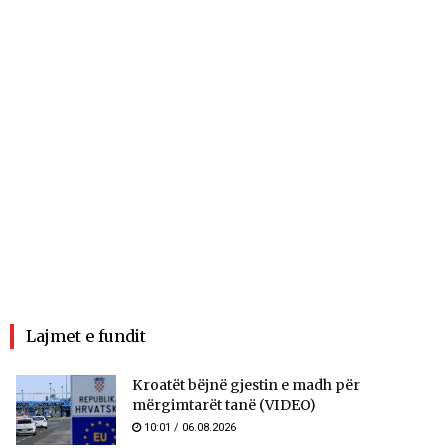
Lajmet e fundit
Kroatët bëjnë gjestin e madh për
mërgimtarët tanë (VIDEO)
10:01 / 06.08.2026