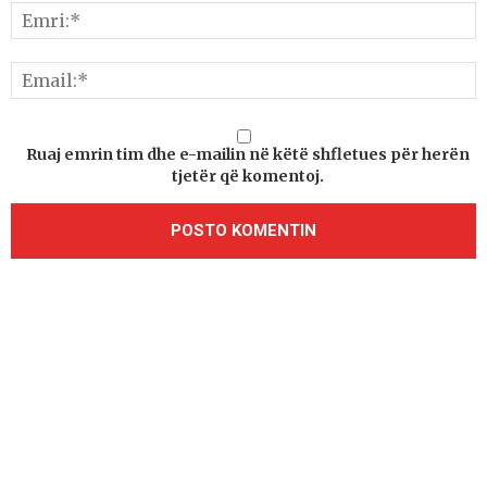
Ruaj emrin tim dhe e-mailin në këtë shfletues për herën
tjetër që komentoj.