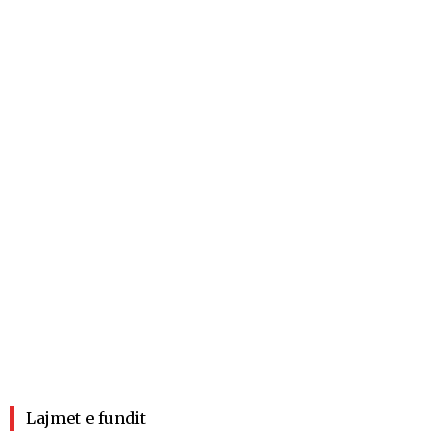
Lajmet e fundit