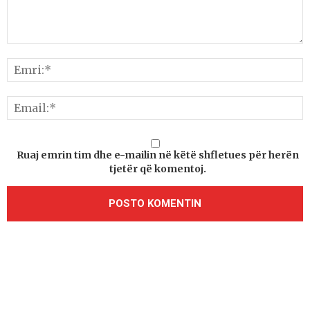
Ruaj emrin tim dhe e-mailin në këtë shfletues për herën
tjetër që komentoj.