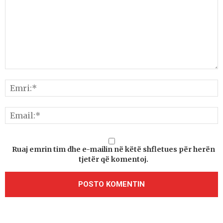
Ruaj emrin tim dhe e-mailin në këtë shfletues për herën
tjetër që komentoj.