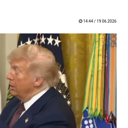
14:44 / 19.06.2026