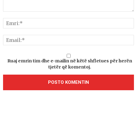
Ruaj emrin tim dhe e-mailin në këtë shfletues për herën
tjetër që komentoj.