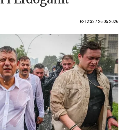
12:33 / 26.05.2026