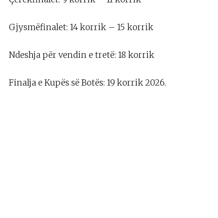
Gjysmëfinalet: 14 korrik – 15 korrik
Ndeshja për vendin e tretë: 18 korrik
Finalja e Kupës së Botës: 19 korrik 2026.