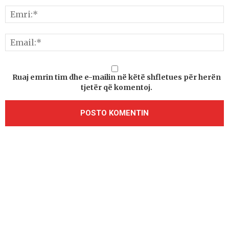
Ruaj emrin tim dhe e-mailin në këtë shfletues për herën
tjetër që komentoj.