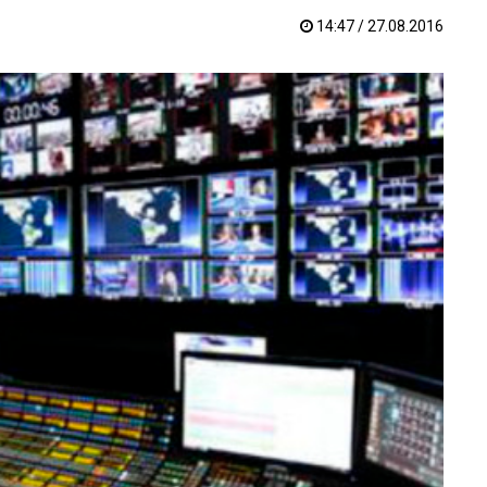
14:47 / 27.08.2016