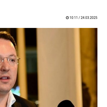
10:11 / 24.03.2025