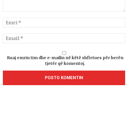
Ruaj emrin tim dhe e-mailin në këtë shfletues për herën
tjetër që komentoj.