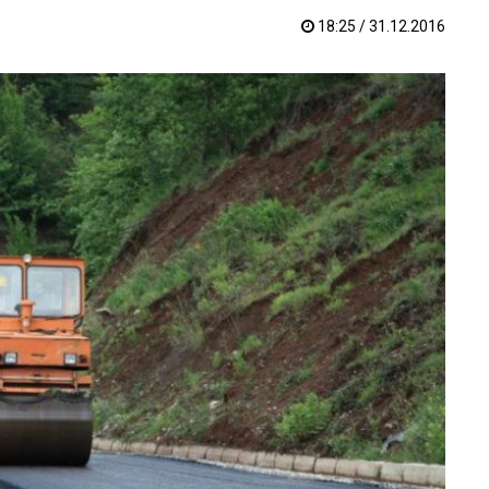
18:25 / 31.12.2016