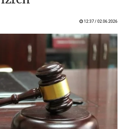
12:37 / 02.06.2026