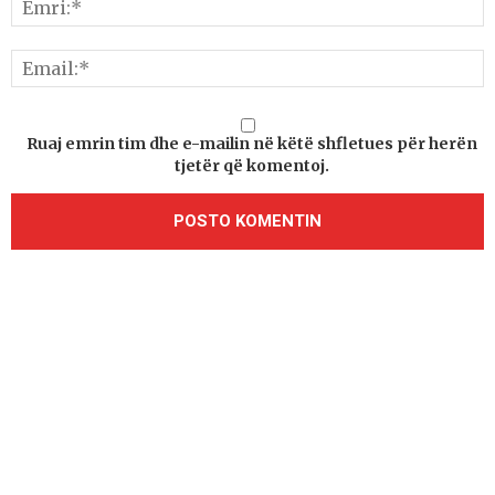
Ruaj emrin tim dhe e-mailin në këtë shfletues për herën
tjetër që komentoj.