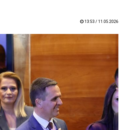
13:53 / 11.05.2026