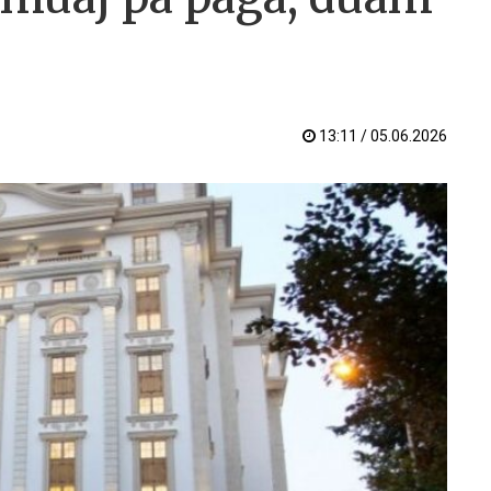
13:11 / 05.06.2026