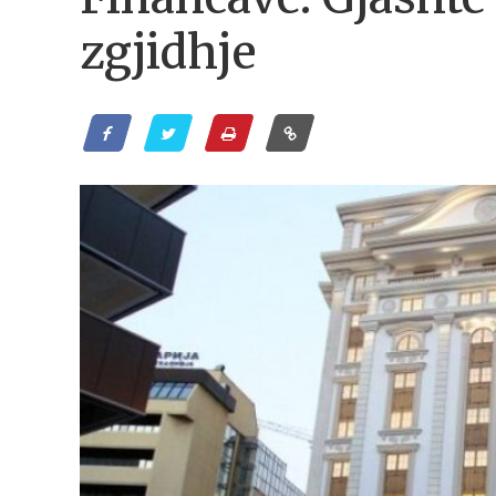
zgjidhje