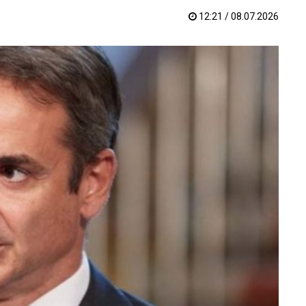
12:21 / 08.07.2026